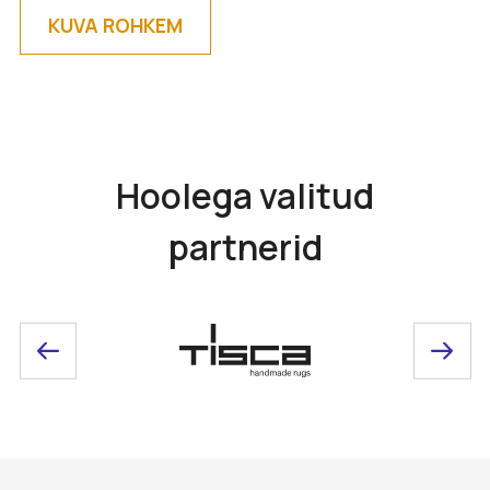
KUVA ROHKEM
Hoolega valitud
partnerid