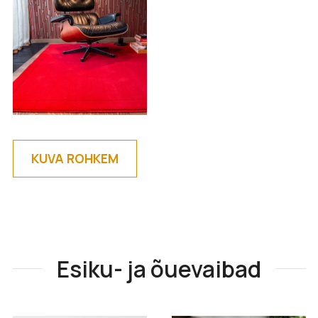
KUVA ROHKEM
Esiku- ja õuevaibad