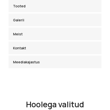
Tooted
Galerii
Meist
Kontakt
Meediakajastus
Hoolega valitud