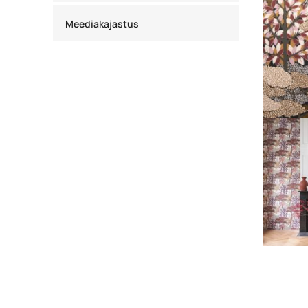
Meediakajastus