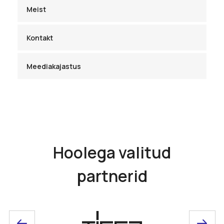
Meist
Kontakt
Meediakajastus
Hoolega valitud
partnerid