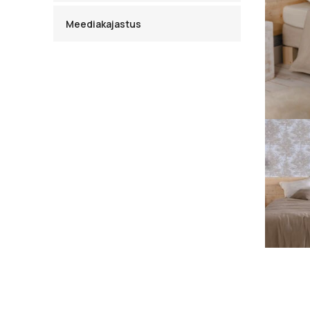
Meediakajastus