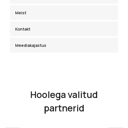
Meist
Kontakt
Meediakajastus
Hoolega valitud
partnerid