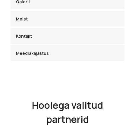
Galerii
Meist
Kontakt
Meediakajastus
Hoolega valitud
partnerid