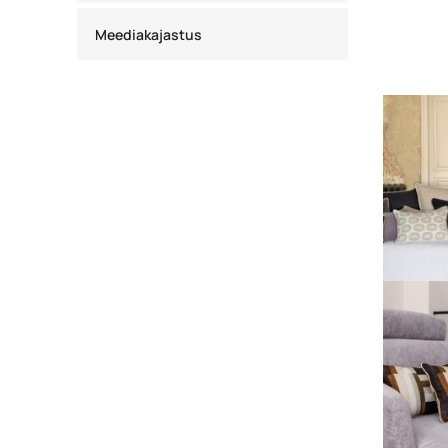
Meediakajastus