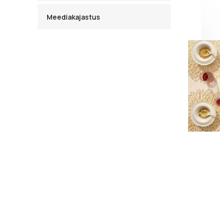
Meediakajastus