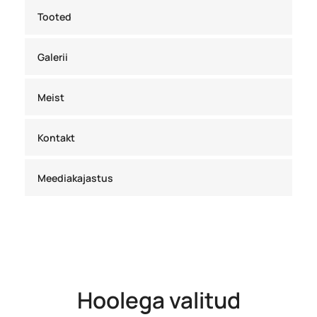
Tooted
Galerii
Meist
Kontakt
Meediakajastus
Hoolega valitud