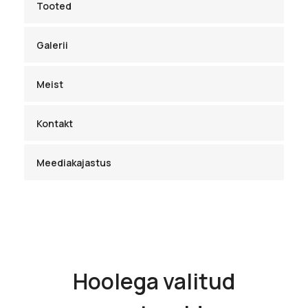
Tooted
Galerii
Meist
Kontakt
Meediakajastus
Hoolega valitud