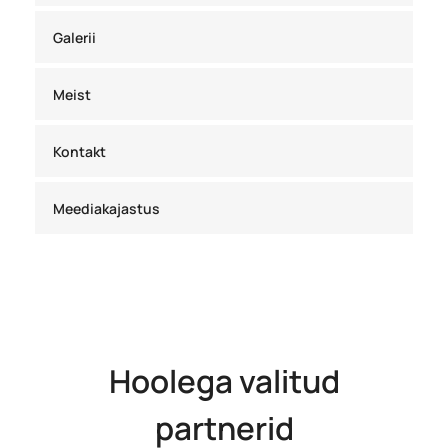
Galerii
Meist
Kontakt
Meediakajastus
Hoolega valitud
partnerid