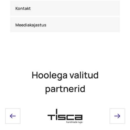
Kontakt
Meediakajastus
Hoolega valitud
partnerid