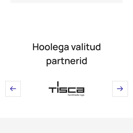
Hoolega valitud
partnerid