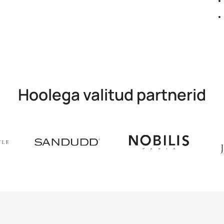
Hoolega valitud partnerid