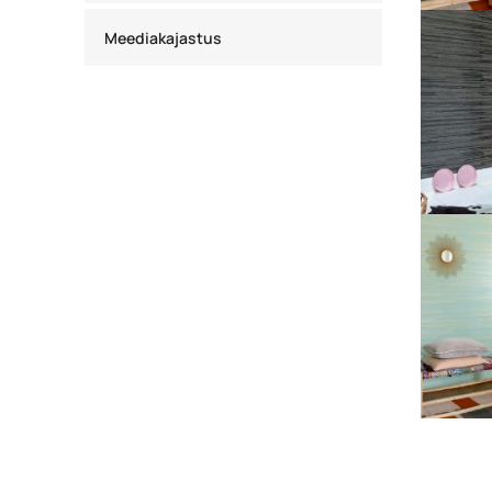
Meediakajastus