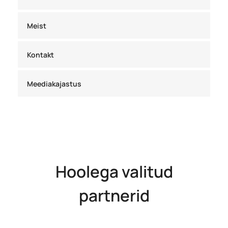
Meist
Kontakt
Meediakajastus
Hoolega valitud
partnerid