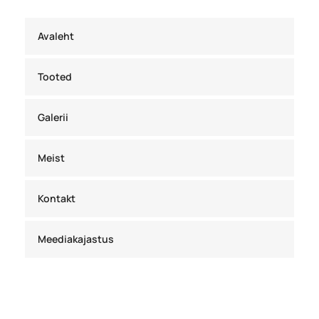
Avaleht
Tooted
Galerii
Meist
Kontakt
Meediakajastus