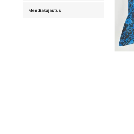
Meediakajastus