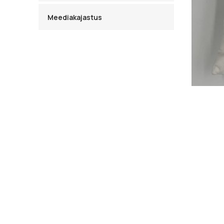
Meediakajastus