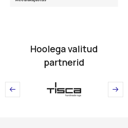
Hoolega valitud
partnerid