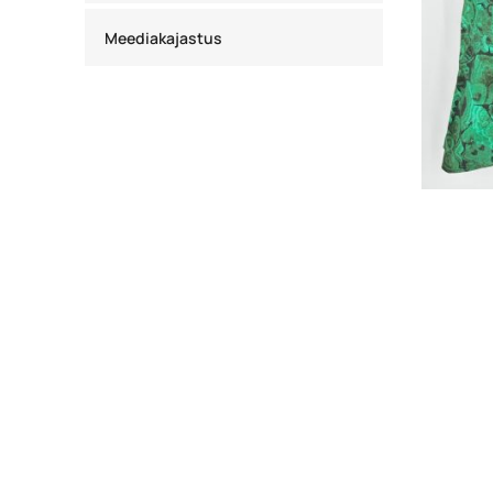
Meediakajastus